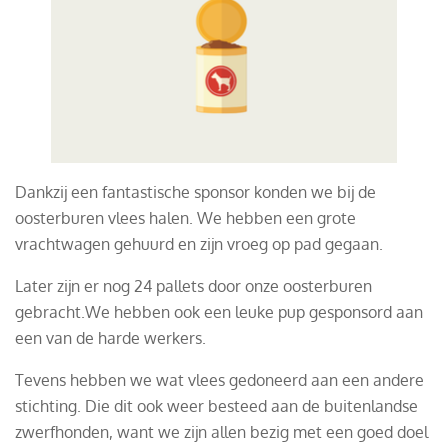
Dankzij een fantastische sponsor konden we bij de
oosterburen vlees halen. We hebben een grote
vrachtwagen gehuurd en zijn vroeg op pad gegaan.
Later zijn er nog 24 pallets door onze oosterburen
gebracht.
We hebben ook een leuke pup gesponsord aan
een van de harde werkers.
Tevens hebben we wat vlees gedoneerd aan een andere
stichting. Die dit ook weer besteed aan de buitenlandse
zwerfhonden, want we zijn allen bezig met een goed doel