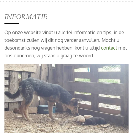
INFORMATIE
Op onze website vindt u allerlei informatie en tips, in de
toekomst zullen wij dit nog verder aanvullen. Mocht u
desondanks nog vragen hebben, kunt u altijd
contact
met
ons opnemen, wij staan u graag te woord.