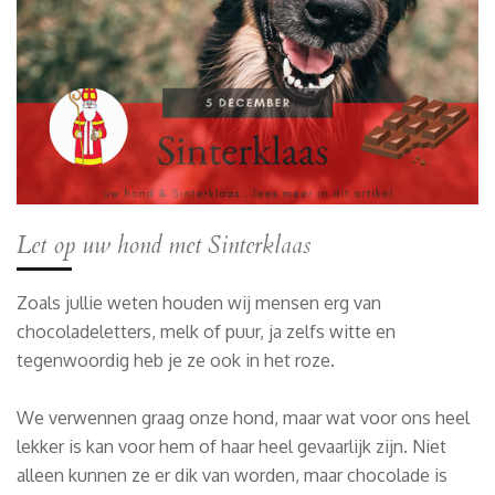
Let op uw hond met Sinterklaas
Zoals jullie weten houden wij mensen erg van
chocoladeletters, melk of puur, ja zelfs witte en
tegenwoordig heb je ze ook in het roze.
We verwennen graag onze hond, maar wat voor ons heel
lekker is kan voor hem of haar heel gevaarlijk zijn. Niet
alleen kunnen ze er dik van worden, maar chocolade is