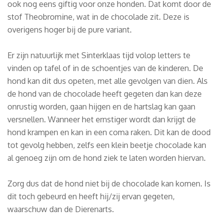
ook nog eens giftig voor onze honden. Dat komt door de
stof Theobromine, wat in de chocolade zit. Deze is
overigens hoger bij de pure variant.
Er zijn natuurlijk met Sinterklaas tijd volop letters te
vinden op tafel of in de schoentjes van de kinderen. De
hond kan dit dus opeten, met alle gevolgen van dien. Als
de hond van de chocolade heeft gegeten dan kan deze
onrustig worden, gaan hijgen en de hartslag kan gaan
versnellen. Wanneer het ernstiger wordt dan krijgt de
hond krampen en kan in een coma raken. Dit kan de dood
tot gevolg hebben, zelfs een klein beetje chocolade kan
al genoeg zijn om de hond ziek te laten worden hiervan.
Zorg dus dat de hond niet bij de chocolade kan komen. Is
dit toch gebeurd en heeft hij/zij ervan gegeten,
waarschuw dan de Dierenarts.